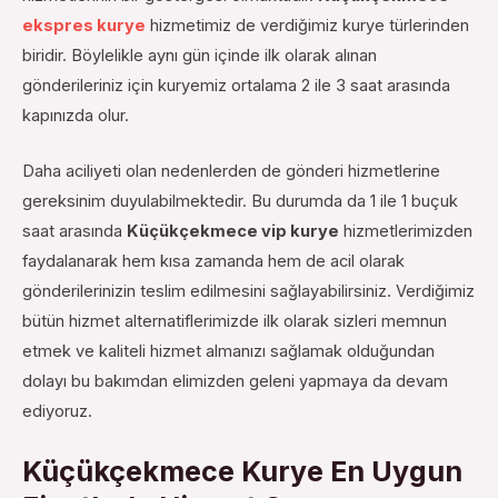
ekspres kurye
hizmetimiz de verdiğimiz kurye türlerinden
biridir. Böylelikle aynı gün içinde ilk olarak alınan
gönderileriniz için kuryemiz ortalama 2 ile 3 saat arasında
kapınızda olur.
Daha aciliyeti olan nedenlerden de gönderi hizmetlerine
gereksinim duyulabilmektedir. Bu durumda da 1 ile 1 buçuk
saat arasında
Küçükçekmece vip kurye
hizmetlerimizden
faydalanarak hem kısa zamanda hem de acil olarak
gönderilerinizin teslim edilmesini sağlayabilirsiniz. Verdiğimiz
bütün hizmet alternatiflerimizde ilk olarak sizleri memnun
etmek ve kaliteli hizmet almanızı sağlamak olduğundan
dolayı bu bakımdan elimizden geleni yapmaya da devam
ediyoruz.
Küçükçekmece Kurye En Uygun