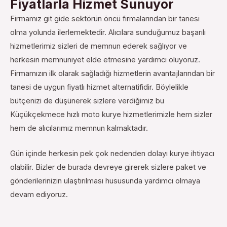
Fiyatlarla Hizmet Sunuyor
Firmamız git gide sektörün öncü firmalarından bir tanesi
olma yolunda ilerlemektedir. Alıcılara sunduğumuz başarılı
hizmetlerimiz sizleri de memnun ederek sağlıyor ve
herkesin memnuniyet elde etmesine yardımcı oluyoruz.
Firmamızın ilk olarak sağladığı hizmetlerin avantajlarından bir
tanesi de uygun fiyatlı hizmet alternatifidir. Böylelikle
bütçenizi de düşünerek sizlere verdiğimiz bu
Küçükçekmece hızlı moto kurye hizmetlerimizle hem sizler
hem de alıcılarımız memnun kalmaktadır.
Gün içinde herkesin pek çok nedenden dolayı kurye ihtiyacı
olabilir. Bizler de burada devreye girerek sizlere paket ve
gönderilerinizin ulaştırılması hususunda yardımcı olmaya
devam ediyoruz.