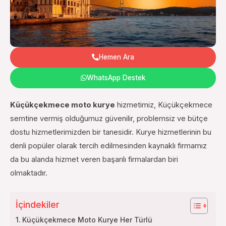
Hemen Ara
WhatsApp Destek
Küçükçekmece moto kurye
hizmetimiz, Küçükçekmece
semtine vermiş olduğumuz güvenilir, problemsiz ve bütçe
dostu hizmetlerimizden bir tanesidir. Kurye hizmetlerinin bu
denli popüler olarak tercih edilmesinden kaynaklı firmamız
da bu alanda hizmet veren başarılı firmalardan biri
olmaktadır.
İçindekiler
Küçükçekmece Moto Kurye Her Türlü