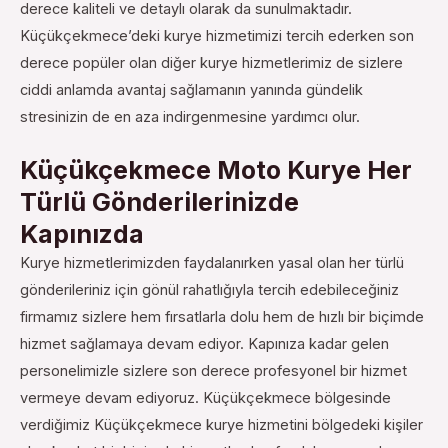
derece kaliteli ve detaylı olarak da sunulmaktadır.
Küçükçekmece’deki kurye hizmetimizi tercih ederken son
derece popüler olan diğer kurye hizmetlerimiz de sizlere
ciddi anlamda avantaj sağlamanın yanında gündelik
stresinizin de en aza indirgenmesine yardımcı olur.
Küçükçekmece Moto Kurye Her
Türlü Gönderilerinizde
Kapınızda
Kurye hizmetlerimizden faydalanırken yasal olan her türlü
gönderileriniz için gönül rahatlığıyla tercih edebileceğiniz
firmamız sizlere hem fırsatlarla dolu hem de hızlı bir biçimde
hizmet sağlamaya devam ediyor. Kapınıza kadar gelen
personelimizle sizlere son derece profesyonel bir hizmet
vermeye devam ediyoruz.
Küçükçekmece bölgesinde
verdiğimiz Küçükçekmece kurye hizmetini bölgedeki kişiler