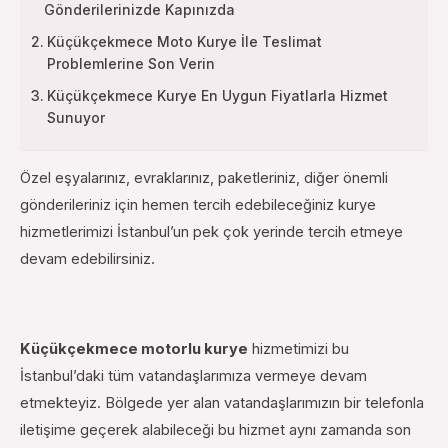
Gönderilerinizde Kapınızda
Küçükçekmece Moto Kurye İle Teslimat
Problemlerine Son Verin
Küçükçekmece Kurye En Uygun Fiyatlarla Hizmet
Sunuyor
Özel eşyalarınız, evraklarınız, paketleriniz, diğer önemli
gönderileriniz için hemen tercih edebileceğiniz kurye
hizmetlerimizi İstanbul’un pek çok yerinde tercih etmeye
devam edebilirsiniz.
Küçükçekmece motorlu kurye
hizmetimizi bu
İstanbul’daki tüm vatandaşlarımıza vermeye devam
etmekteyiz. Bölgede yer alan vatandaşlarımızın bir telefonla
iletişime geçerek alabileceği bu hizmet aynı zamanda son