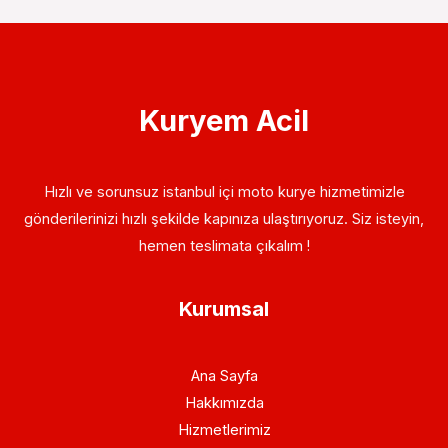
Kuryem Acil
Hızlı ve sorunsuz istanbul içi moto kurye hizmetimizle
gönderilerinizi hızlı şekilde kapınıza ulaştırıyoruz. Siz isteyin,
hemen teslimata çıkalım !
Kurumsal
Ana Sayfa
Hakkımızda
Hizmetlerimiz