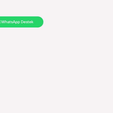
WhatsApp Destek