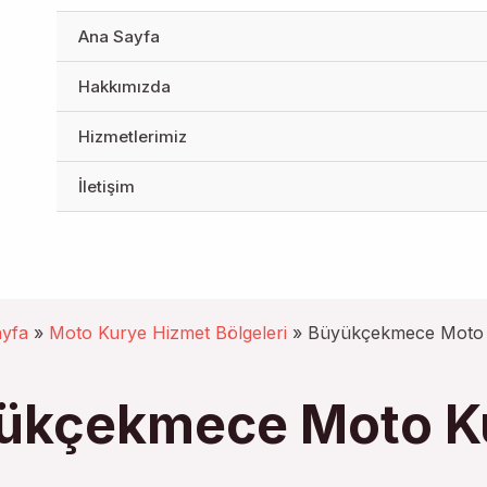
Ana Sayfa
Hakkımızda
Hizmetlerimiz
İletişim
yfa
»
Moto Kurye Hizmet Bölgeleri
»
Büyükçekmece Moto
ükçekmece Moto K