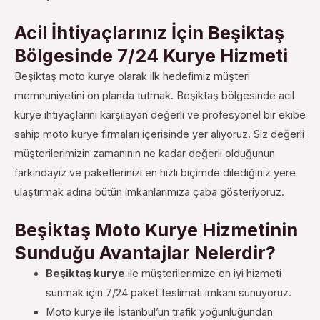
Acil İhtiyaçlarınız İçin Beşiktaş
Bölgesinde 7/24 Kurye Hizmeti
Beşiktaş moto kurye olarak ilk hedefimiz müşteri
memnuniyetini ön planda tutmak. Beşiktaş bölgesinde acil
kurye ihtiyaçlarını karşılayan değerli ve profesyonel bir ekibe
sahip moto kurye firmaları içerisinde yer alıyoruz. Siz değerli
müşterilerimizin zamanının ne kadar değerli olduğunun
farkındayız ve paketlerinizi en hızlı biçimde dilediğiniz yere
ulaştırmak adına bütün imkanlarımıza çaba gösteriyoruz.
Beşiktaş Moto Kurye Hizmetinin
Sunduğu Avantajlar Nelerdir?
Beşiktaş kurye
ile müşterilerimize en iyi hizmeti
sunmak için 7/24 paket teslimatı imkanı sunuyoruz.
Moto kurye ile İstanbul’un trafik yoğunluğundan