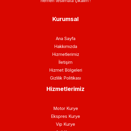
hemen teslimata çıkalım !
Kurumsal
Ana Sayfa
Hakkımızda
Hizmetlerimiz
İletişim
Hizmet Bölgeleri
Gizlilik Politikası
Hizmetlerimiz
Motor Kurye
Ekspres Kurye
Vip Kurye