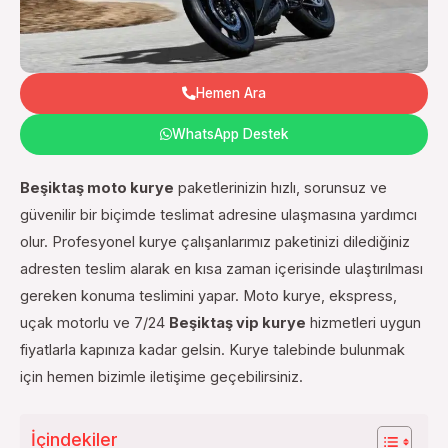
Hemen Ara
WhatsApp Destek
Beşiktaş moto kurye
paketlerinizin hızlı, sorunsuz ve
güvenilir bir biçimde teslimat adresine ulaşmasına yardımcı
olur. Profesyonel kurye çalışanlarımız paketinizi dilediğiniz
adresten teslim alarak en kısa zaman içerisinde ulaştırılması
gereken konuma teslimini yapar. Moto kurye, ekspress,
uçak motorlu ve 7/24
Beşiktaş vip kurye
hizmetleri uygun
fiyatlarla kapınıza kadar gelsin. Kurye talebinde bulunmak
için hemen bizimle iletişime geçebilirsiniz.
İçindekiler