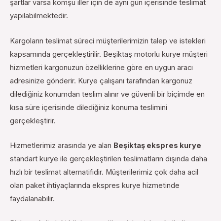
şartlar varsa komşu iller için de aynı gün içerisinde teslimat
yapılabilmektedir.
Kargoların teslimat süreci müşterilerimizin talep ve istekleri
kapsamında gerçekleştirilir. Beşiktaş motorlu kurye müşteri
hizmetleri kargonuzun özelliklerine göre en uygun aracı
adresinize gönderir. Kurye çalışanı tarafından kargonuz
dilediğiniz konumdan teslim alınır ve güvenli bir biçimde en
kısa süre içerisinde dilediğiniz konuma teslimini
gerçekleştirir.
Hizmetlerimiz arasında ye alan
Beşiktaş ekspres kurye
standart kurye ile gerçekleştirilen teslimatların dışında daha
hızlı bir teslimat alternatifidir. Müşterilerimiz çok daha acil
olan paket ihtiyaçlarında ekspres kurye hizmetinde
faydalanabilir.