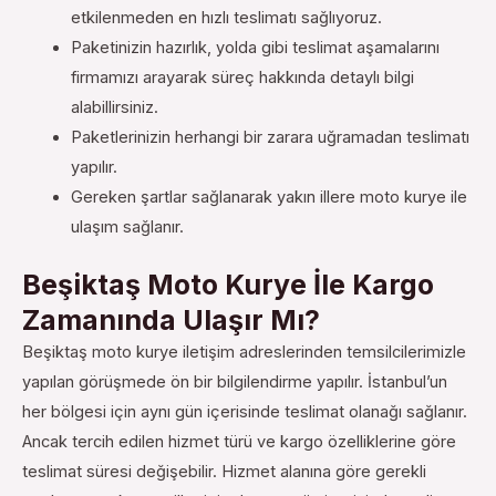
etkilenmeden en hızlı teslimatı sağlıyoruz.
Paketinizin hazırlık, yolda gibi teslimat aşamalarını
firmamızı arayarak süreç hakkında detaylı bilgi
alabillirsiniz.
Paketlerinizin herhangi bir zarara uğramadan teslimatı
yapılır.
Gereken şartlar sağlanarak yakın illere moto kurye ile
ulaşım sağlanır.
Beşiktaş Moto Kurye İle Kargo
Zamanında Ulaşır Mı?
Beşiktaş moto kurye iletişim adreslerinden temsilcilerimizle
yapılan görüşmede ön bir bilgilendirme yapılır. İstanbul’un
her bölgesi için aynı gün içerisinde teslimat olanağı sağlanır.
Ancak tercih edilen hizmet türü ve kargo özelliklerine göre
teslimat süresi değişebilir. Hizmet alanına göre gerekli